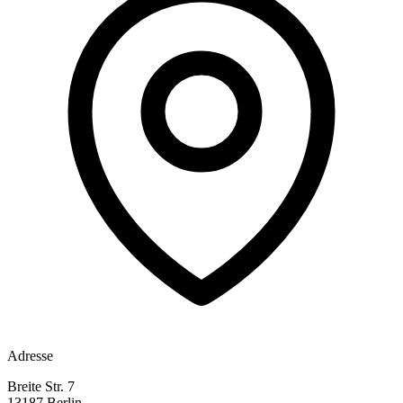
Adresse
Breite Str. 7
13187 Berlin