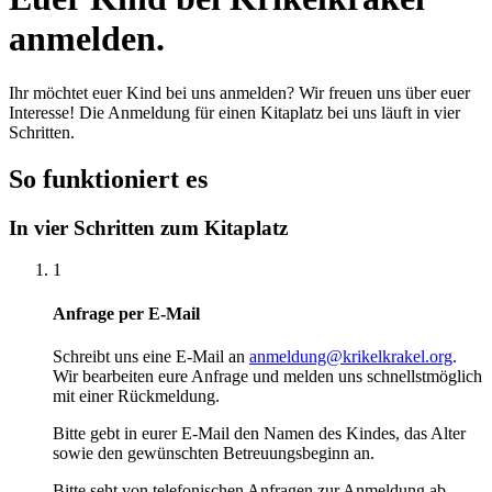
anmelden.
Ihr möchtet euer Kind bei uns anmelden? Wir freuen uns über euer
Interesse! Die Anmeldung für einen Kitaplatz bei uns läuft in vier
Schritten.
So funktioniert es
In vier Schritten zum Kitaplatz
1
Anfrage per E-Mail
Schreibt uns eine E-Mail an
anmeldung@krikelkrakel.org
.
Wir bearbeiten eure Anfrage und melden uns schnellstmöglich
mit einer Rückmeldung.
Bitte gebt in eurer E-Mail den Namen des Kindes, das Alter
sowie den gewünschten Betreuungsbeginn an.
Bitte seht von telefonischen Anfragen zur Anmeldung ab —