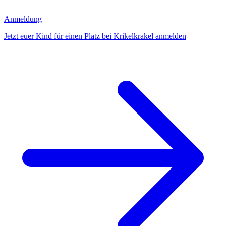
Anmeldung
Jetzt euer Kind für einen Platz bei Krikelkrakel anmelden