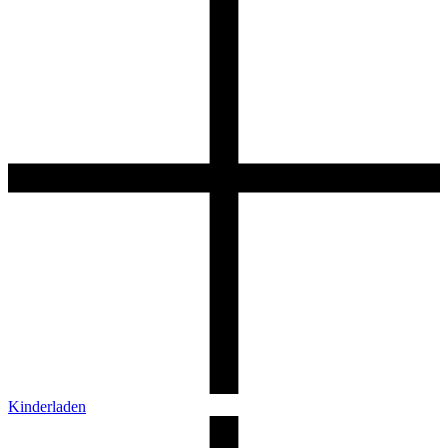
Kinderladen