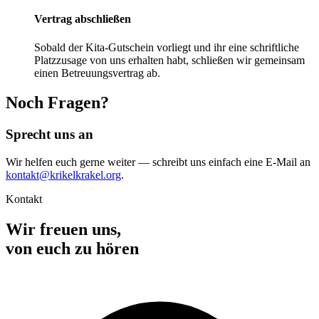
Vertrag abschließen
Sobald der Kita-Gutschein vorliegt und ihr eine schriftliche
Platzzusage von uns erhalten habt, schließen wir gemeinsam
einen Betreuungsvertrag ab.
Noch Fragen?
Sprecht uns an
Wir helfen euch gerne weiter — schreibt uns einfach eine E-Mail an
kontakt@krikelkrakel.org
.
Kontakt
Wir freuen uns,
von euch zu hören