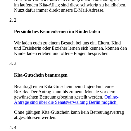
im laufenden Kita-Alltag sind diese schwierig zu handhaben.
Nutzt dafür immer direkt unsere E-Mail-Adresse.
2
Persönliches Kennenlernen im Kinderladen
Wir laden euch zu einem Besuch bei uns ein. Eltern, Kind
und Erzieherin oder Erzieher lernen sich kennen, können den
Kinderladen erleben und offene Fragen besprechen.
3
Kita-Gutschein beantragen
Beantragt einen Kita-Gutschein beim Jugendamt eures
Bezirks. Der Antrag kann bis zu neun Monate vor dem
gewünschten Betreuungsbeginn gestellt werden.
Online-
Anträge sind über die Senatsverwaltung Berlin möglich.
Ohne gültigen Kita-Gutschein kann kein Betreuungsvertrag
abgeschlossen werden.
4