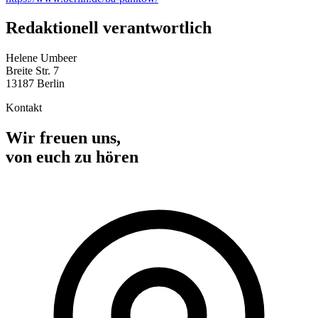
Redaktionell verantwortlich
Helene Umbeer
Breite Str. 7
13187 Berlin
Kontakt
Wir freuen uns,
von euch zu hören