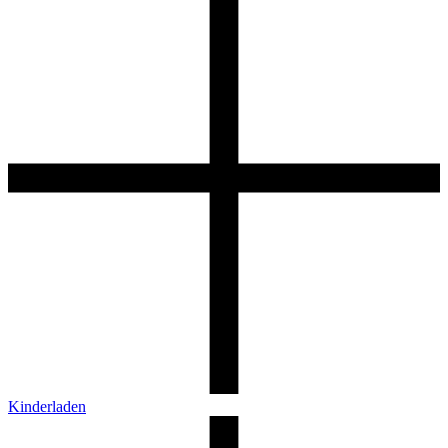
Kinderladen