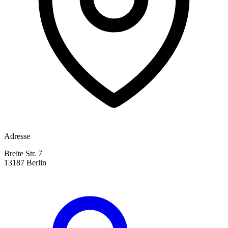
Adresse
Breite Str. 7
13187 Berlin