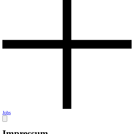
Jobs
Impressum