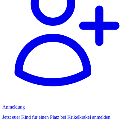
Anmeldung
Jetzt euer Kind für einen Platz bei Krikelkrakel anmelden